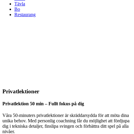
Tävla
Bo
Restaurang
Privatlektioner
Privatlektion 50 min – Fullt fokus på dig
Våra 50-minuters privatlektioner är skräddarsydda för att möta dina
unika behov. Med personlig coachning får du möjlighet att fördjupa
dig i tekniska detaljer, finslipa svingen och förbättra ditt spel på alla
nivåer.