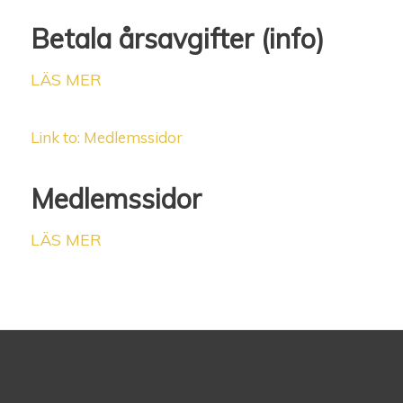
Betala årsavgifter (info)
LÄS MER
Link to: Medlemssidor
Medlemssidor
LÄS MER