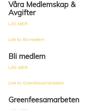
Våra Medlemskap &
Avgifter
LÄS MER
Link to: Bli medlem
Bli medlem
LÄS MER
Link to: Greenfeesamarbeten
Greenfeesamarbeten