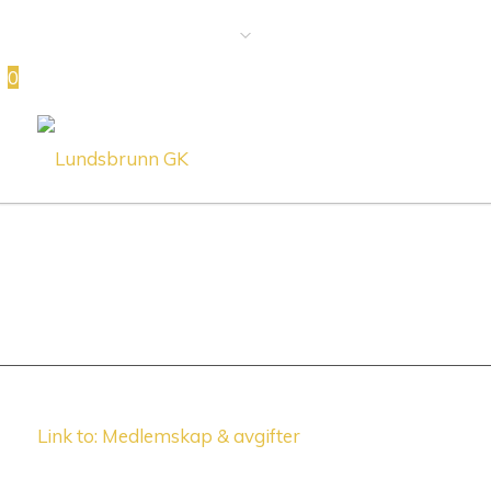
0
Link to: Medlemskap & avgifter