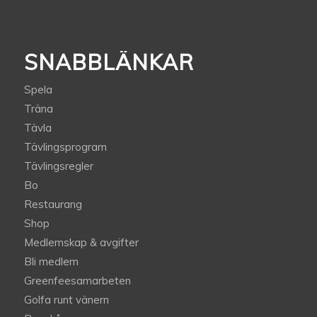
SNABBLÄNKAR
Spela
Träna
Tävla
Tävlingsprogram
Tävlingsregler
Bo
Restaurang
Shop
Medlemskap & avgifter
Bli medlem
Greenfeesamarbeten
Golfa runt vänern