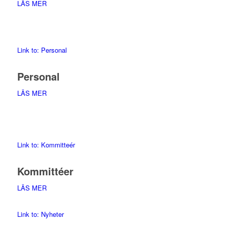
LÄS MER
Link to: Personal
Personal
LÄS MER
Link to: Kommitteér
Kommittéer
LÄS MER
Link to: Nyheter