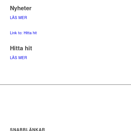
Nyheter
LÄS MER
Link to: Hitta hit
Hitta hit
LÄS MER
SNABBLÄNKAR