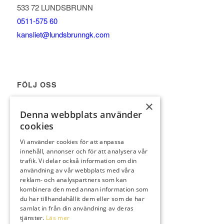
533 72 LUNDSBRUNN
0511-575 60
kansliet@lundsbrunngk.com
FÖLJ OSS
×
Denna webbplats använder
cookies
Vi använder cookies för att anpassa
innehåll, annonser och för att analysera vår
trafik. Vi delar också information om din
användning av vår webbplats med våra
reklam- och analyspartners som kan
kombinera den med annan information som
du har tillhandahållit dem eller som de har
samlat in från din användning av deras
tjänster.
Läs mer