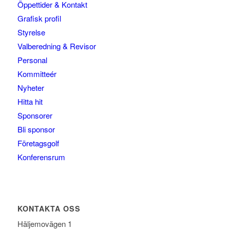
Öppettider & Kontakt
Grafisk profil
Styrelse
Valberedning & Revisor
Personal
Kommitteér
Nyheter
Hitta hit
Sponsorer
Bli sponsor
Företagsgolf
Konferensrum
KONTAKTA OSS
Häljemovägen 1