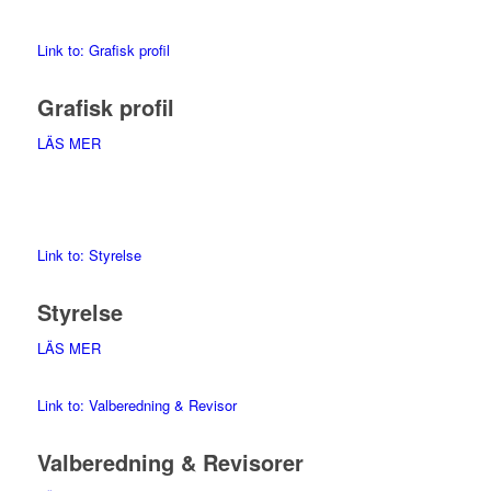
Link to: Grafisk profil
Grafisk profil
LÄS MER
Link to: Styrelse
Styrelse
LÄS MER
Link to: Valberedning & Revisor
Valberedning & Revisorer