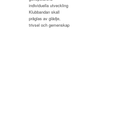
individuella utveckling
Klubbandan skall
präglas av glädje,
trivsel och gemenskap