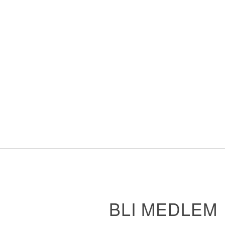
BLI MEDLEM