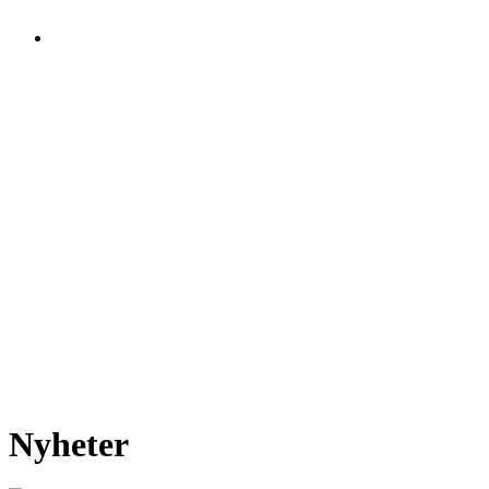
Nyheter