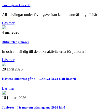
Tävlingsveckan v.30
Alla tävlingar under tävlingsveckan kan du anmäla dig till här!
Läs mer
4 maj 2026
Aktiviteter juniorer
In och anmäl dig till de olika aktiviteterna för juniorer!
Läs mer
28 april 2026
Höstens klubbresa går till…..Oliva Nova Golf Resort!
Läs mer
16 januari 2026
Juniorer – läs mer om träningarna 2026 här!