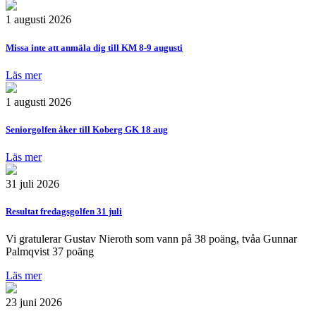
1 augusti 2026
Missa inte att anmäla dig till KM 8-9 augusti
Läs mer
1 augusti 2026
Seniorgolfen åker till Koberg GK 18 aug
Läs mer
31 juli 2026
Resultat fredagsgolfen 31 juli
Vi gratulerar Gustav Nieroth som vann på 38 poäng, tvåa Gunnar
Palmqvist 37 poäng
Läs mer
23 juni 2026