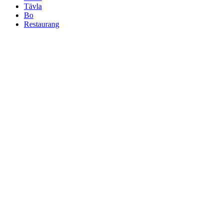
Tävla
Bo
Restaurang