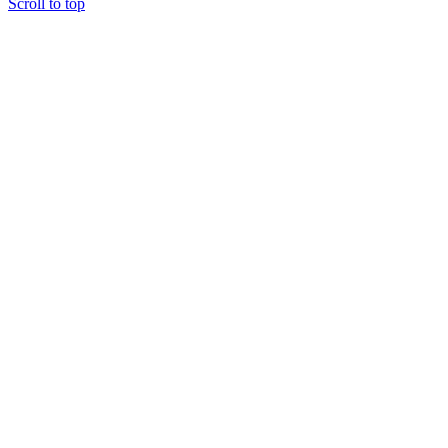
Scroll to top