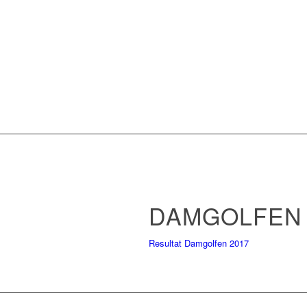
DAMGOLFEN 
Resultat Damgolfen 2017