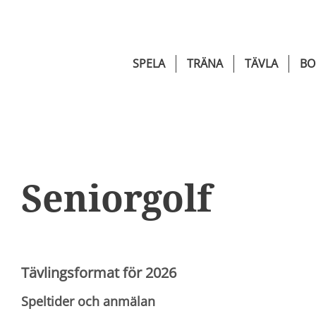
SPELA
TRÄNA
TÄVLA
BO
Seniorgolf
Tävlingsformat för 2026
Speltider och anmälan