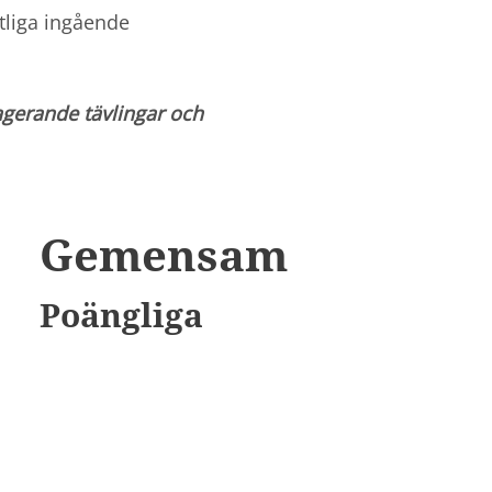
tliga ingående
gerande tävlingar och
Gemensam
Poängliga