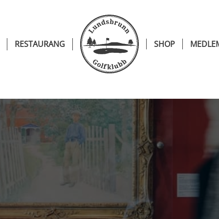
RESTAURANG
SHOP
MEDLE