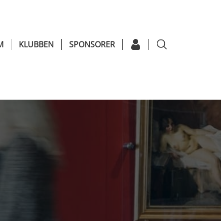
M
KLUBBEN
SPONSORER