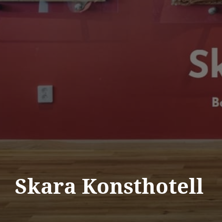
Skara Konsthotell