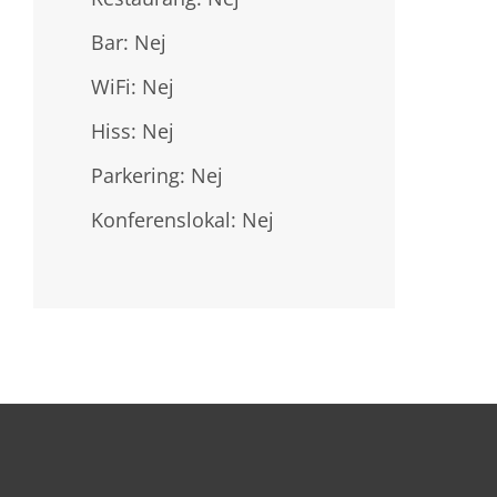
Bar: Nej
WiFi: Nej
Hiss: Nej
Parkering: Nej
Konferenslokal: Nej