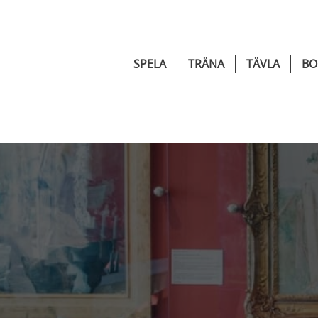
SPELA
TRÄNA
TÄVLA
BO