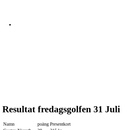
Resultat fredagsgolfen 31 Juli
Namn
poäng
Presentkort