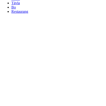
Tävla
Bo
Restaurang